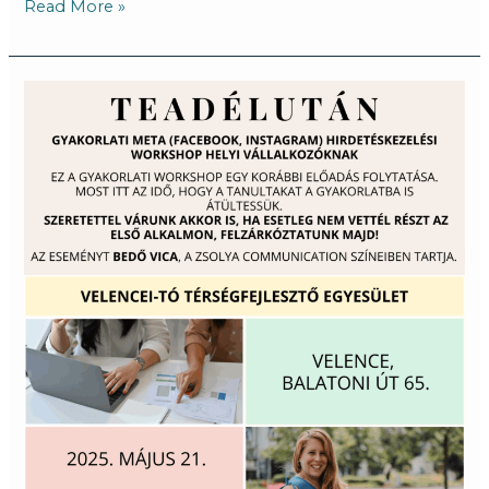
Read More »
Teadélután
2025.05.21.