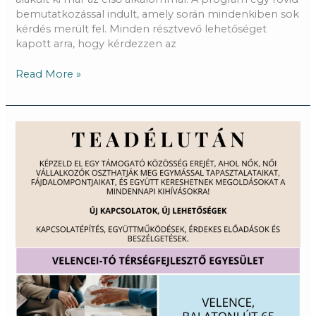
bemutatkozással indult, amely során mindenkiben sok
kérdés merült fel. Minden résztvevő lehetőséget
kapott arra, hogy kérdezzen az
Read More »
Teadélután