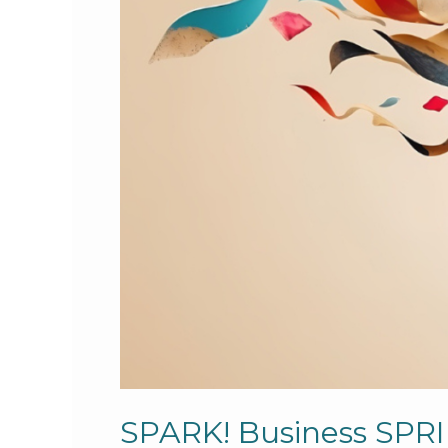
SPARK! Business SPRINT