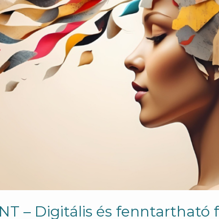
 – Digitális és fenntartható f