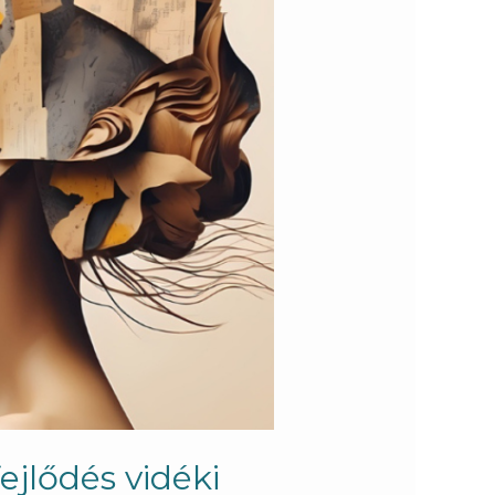
ejlődés vidéki