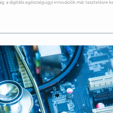
g: a digitális egészségügyi innovációk már tesztelésre ke