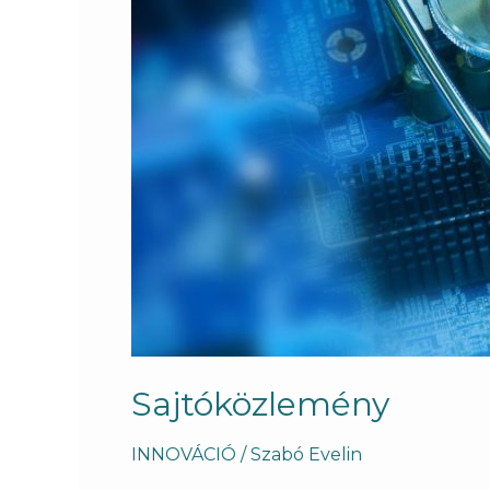
Sajtóközlemény
INNOVÁCIÓ
/
Szabó Evelin