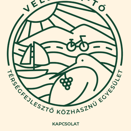
KAPCSOLAT