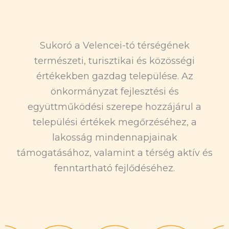
Sukoró a Velencei-tó térségének
természeti, turisztikai és közösségi
értékekben gazdag települése. Az
önkormányzat fejlesztési és
együttműködési szerepe hozzájárul a
települési értékek megőrzéséhez, a
lakosság mindennapjainak
támogatásához, valamint a térség aktív és
fenntartható fejlődéséhez.