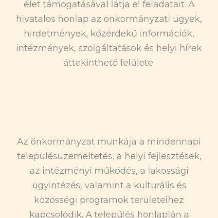
élet támogatásával látja el feladatait. A
hivatalos honlap az önkormányzati ügyek,
hirdetmények, közérdekű információk,
intézmények, szolgáltatások és helyi hírek
áttekinthető felülete.
Az önkormányzat munkája a mindennapi
településüzemeltetés, a helyi fejlesztések,
az intézményi működés, a lakossági
ügyintézés, valamint a kulturális és
közösségi programok területeihez
kapcsolódik. A település honlapján a