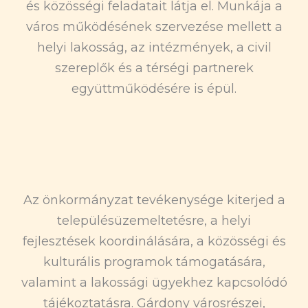
és közösségi feladatait látja el. Munkája a
város működésének szervezése mellett a
helyi lakosság, az intézmények, a civil
szereplők és a térségi partnerek
együttműködésére is épül.
Az önkormányzat tevékenysége kiterjed a
településüzemeltetésre, a helyi
fejlesztések koordinálására, a közösségi és
kulturális programok támogatására,
valamint a lakossági ügyekhez kapcsolódó
tájékoztatásra. Gárdony városrészei,