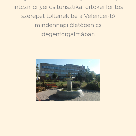
intézményei és turisztikai értékei fontos
szerepet töltenek be a Velencei-tó
mindennapi életében és
idegenforgalmában.