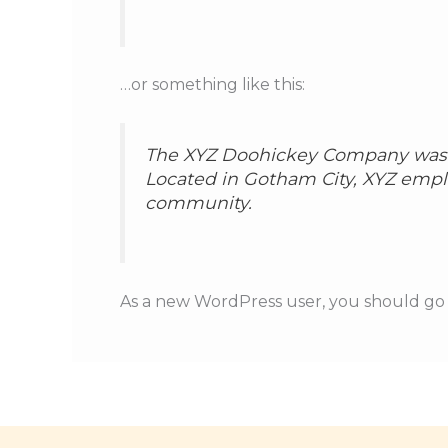
…or something like this:
The XYZ Doohickey Company was fo
Located in Gotham City, XYZ empl
community.
As a new WordPress user, you should go