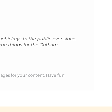
hickeys to the public ever since.
ome things for the Gotham
ages for your content. Have fun!