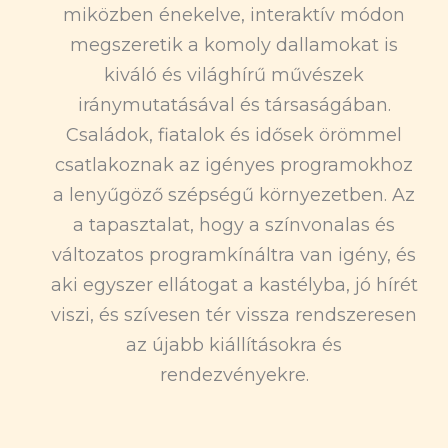
miközben énekelve, interaktív módon
megszeretik a komoly dallamokat is
kiváló és világhírű művészek
iránymutatásával és társaságában.
Családok, fiatalok és idősek örömmel
csatlakoznak az igényes programokhoz
a lenyűgöző szépségű környezetben. Az
a tapasztalat, hogy a színvonalas és
változatos programkínáltra van igény, és
aki egyszer ellátogat a kastélyba, jó hírét
viszi, és szívesen tér vissza rendszeresen
az újabb kiállításokra és
rendezvényekre.