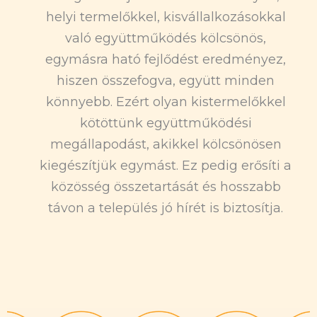
helyi termelőkkel, kisvállalkozásokkal
való együttműködés kölcsönös,
egymásra ható fejlődést eredményez,
hiszen összefogva, együtt minden
könnyebb. Ezért olyan kistermelőkkel
kötöttünk együttműködési
megállapodást, akikkel kölcsönösen
kiegészítjük egymást. Ez pedig erősíti a
közösség összetartását és hosszabb
távon a település jó hírét is biztosítja.