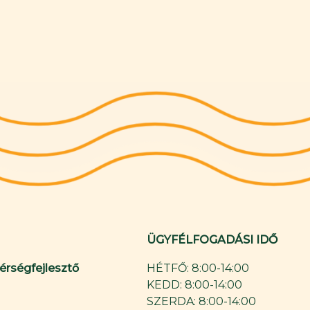
ÜGYFÉLFOGADÁSI IDŐ
Térségfejlesztő
HÉTFŐ: 8:00-14:00
KEDD: 8:00-14:00
SZERDA: 8:00-14:00