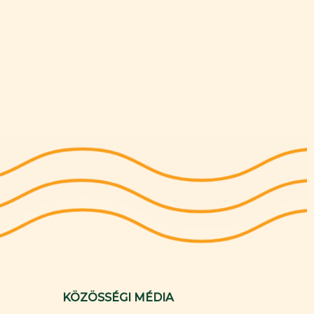
KÖZÖSSÉGI MÉDIA