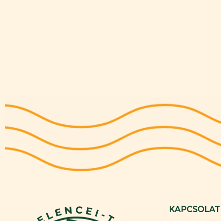
KAPCSOLAT