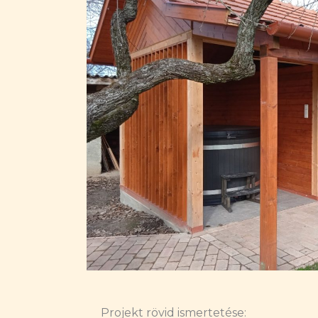
Projekt rövid ismertetése: