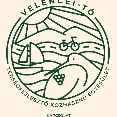
KAPCSOLAT