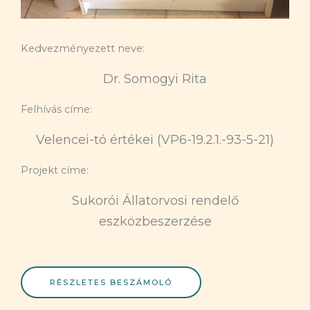
Kedvezményezett neve:
Dr. Somogyi Rita
Felhívás címe:
Velencei-tó értékei (VP6-19.2.1.-93-5-21)
Projekt címe:
Sukorói Állatorvosi rendelő
eszközbeszerzése
RÉSZLETES BESZÁMOLÓ